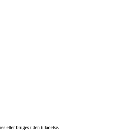
s eller bruges uden tilladelse.