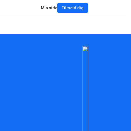
Min side
Tilmeld dig